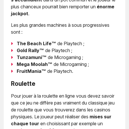
plus chanceux pourrait bien remporter un
énorme
jackpot
.
Les plus grandes machines à sous progressives
sont :
The Beach Life™
de Playtech ;
Gold Rally™
de Playtech ;
Tunzamuni™
de Microgaming ;
Mega Moolah™
de Microgaming ;
FruitMania™
de Playtech.
Roulette
Pour jouer à la roulette en ligne vous devez savoir
que ce jeu ne diffère pas vraiment du classique jeu
de roulette que vous trouverez dans les casinos
physiques. Le joueur peut réaliser des
mises sur
chaque tour
en choisissant par exemple un