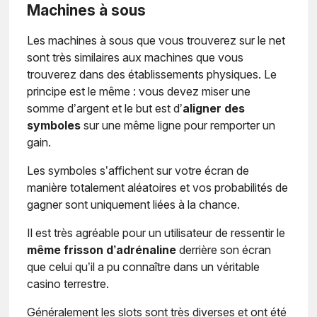
Machines à sous
Les machines à sous que vous trouverez sur le net
sont très similaires aux machines que vous
trouverez dans des établissements physiques. Le
principe est le même : vous devez miser une
somme d’argent et le but est d’
aligner des
symboles
sur une même ligne pour remporter un
gain.
Les symboles s’affichent sur votre écran de
manière totalement aléatoires et vos probabilités de
gagner sont uniquement liées à la chance.
Il est très agréable pour un utilisateur de ressentir le
même frisson d’adrénaline
derrière son écran
que celui qu’il a pu connaître dans un véritable
casino terrestre.
Généralement les slots sont très diverses et ont été