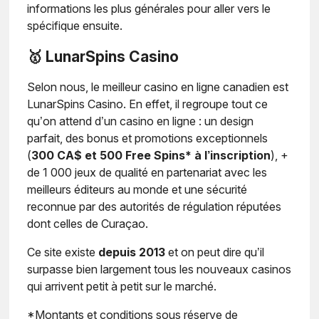
informations les plus générales pour aller vers le
spécifique ensuite.
🥇 LunarSpins Casino
Selon nous, le meilleur casino en ligne canadien est
LunarSpins Casino. En effet, il regroupe tout ce
qu’on attend d’un casino en ligne : un design
parfait, des bonus et promotions exceptionnels
(
300 CA$ et 500 Free Spins* à l’inscription
), +
de 1 000 jeux de qualité en partenariat avec les
meilleurs éditeurs au monde et une sécurité
reconnue par des autorités de régulation réputées
dont celles de Curaçao.
Ce site existe
depuis 2013
et on peut dire qu’il
surpasse bien largement tous les nouveaux casinos
qui arrivent petit à petit sur le marché.
*Montants et conditions sous réserve de