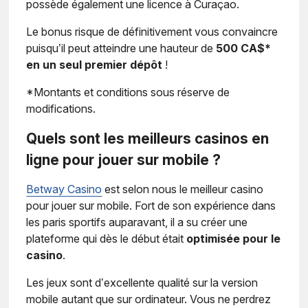
possède également une licence à Curaçao.
Le bonus risque de définitivement vous convaincre
puisqu’il peut atteindre une hauteur de
500 CA$*
en un seul premier dépôt
!
*Montants et conditions sous réserve de
modifications.
Quels sont les meilleurs casinos en
ligne pour jouer sur mobile ?
Betway Casino
est selon nous le meilleur casino
pour jouer sur mobile. Fort de son expérience dans
les paris sportifs auparavant, il a su créer une
plateforme qui dès le début était
optimisée pour le
casino
.
Les jeux sont d’excellente qualité sur la version
mobile autant que sur ordinateur. Vous ne perdrez