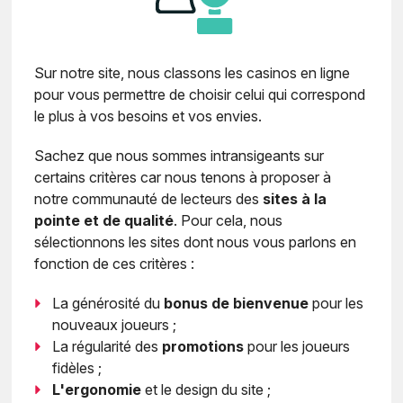
Sur notre site, nous classons les casinos en ligne
pour vous permettre de choisir celui qui correspond
le plus à vos besoins et vos envies.
Sachez que nous sommes intransigeants sur
certains critères car nous tenons à proposer à
notre communauté de lecteurs des
sites à la
pointe et de qualité
. Pour cela, nous
sélectionnons les sites dont nous vous parlons en
fonction de ces critères :
La générosité du
bonus de bienvenue
pour les
nouveaux joueurs ;
La régularité des
promotions
pour les joueurs
fidèles ;
L'ergonomie
et le design du site ;