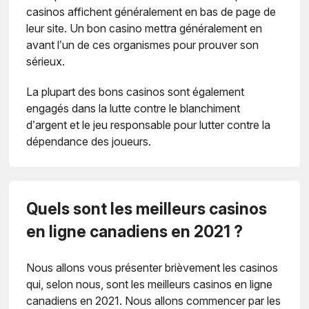
casinos affichent généralement en bas de page de
leur site. Un bon casino mettra généralement en
avant l’un de ces organismes pour prouver son
sérieux.
La plupart des bons casinos sont également
engagés dans la lutte contre le blanchiment
d’argent et le jeu responsable pour lutter contre la
dépendance des joueurs.
Quels sont les meilleurs casinos
en ligne canadiens en 2021 ?
Nous allons vous présenter brièvement les casinos
qui, selon nous, sont les meilleurs casinos en ligne
canadiens en 2021. Nous allons commencer par les