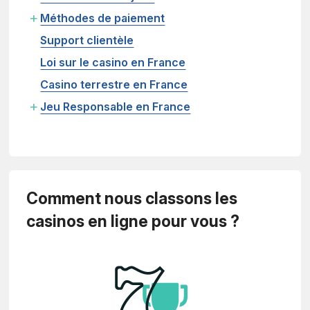
+
Méthodes de paiement
Support clientèle
Loi sur le casino en France
Casino terrestre en France
+
Jeu Responsable en France
Comment nous classons les
casinos en ligne pour vous ?