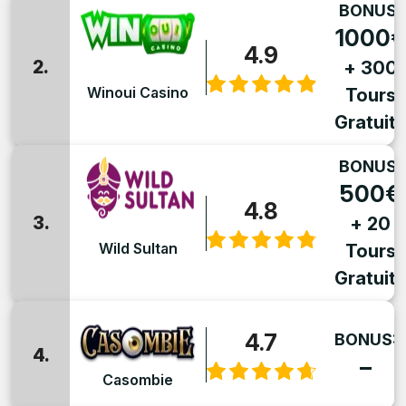
BONUS:
1000€
4.9
2.
+ 300
Winoui Casino
Tours
Gratuit
BONUS:
500€
4.8
3.
+ 20
Wild Sultan
Tours
Gratuit
4.7
BONUS:
4.
–
Casombie