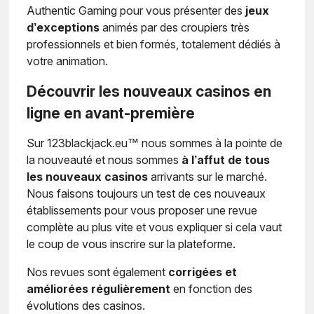
Authentic Gaming pour vous présenter des
jeux
d’exceptions
animés par des croupiers très
professionnels et bien formés, totalement dédiés à
votre animation.
Découvrir les nouveaux casinos en
ligne en avant-première
Sur 123blackjack.eu™ nous sommes à la pointe de
la nouveauté et nous sommes
à l’affut de tous
les nouveaux casinos
arrivants sur le marché.
Nous faisons toujours un test de ces nouveaux
établissements pour vous proposer une revue
complète au plus vite et vous expliquer si cela vaut
le coup de vous inscrire sur la plateforme.
Nos revues sont également
corrigées et
améliorées régulièrement
en fonction des
évolutions des casinos.