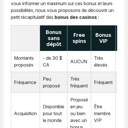
vous informer un maximum sur ces bonus et leurs
possibilités, nous vous proposons de découvrir un
petit récapitulatif des
bonus des casinos
:
Bonus
Bo
Free
Bonus
sans
H
spins
VIP
dépôt
Ro
Montants
- de 30 $
Très
AUCUN
Elev
proposés
CA
élevés
Peu
Très
Fréquence
Fréquent
Fréq
proposé
fréquent
Proposé
Pro
Disponible
en jeu
Être
des
Acquisition
pour tout
ou bien
membre
mis
le monde
avec un
VIP
élev
bonus