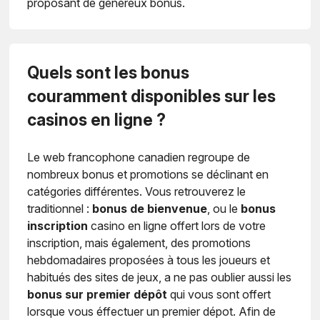
proposant de généreux bonus.
Quels sont les bonus
couramment disponibles sur les
casinos en ligne ?
Le web francophone canadien regroupe de
nombreux bonus et promotions se déclinant en
catégories différentes. Vous retrouverez le
traditionnel :
bonus de bienvenue
, ou le
bonus
inscription
casino en ligne offert lors de votre
inscription, mais également, des promotions
hebdomadaires proposées à tous les joueurs et
habitués des sites de jeux, a ne pas oublier aussi les
bonus sur premier dépôt
qui vous sont offert
lorsque vous éffectuer un premier dépot. Afin de