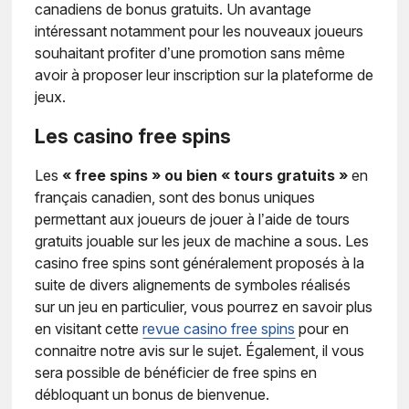
canadiens de bonus gratuits. Un avantage
intéressant notamment pour les nouveaux joueurs
souhaitant profiter d’une promotion sans même
avoir à proposer leur inscription sur la plateforme de
jeux.
Les casino free spins
Les
« free spins » ou bien « tours gratuits »
en
français canadien, sont des bonus uniques
permettant aux joueurs de jouer à l’aide de tours
gratuits jouable sur les jeux de machine a sous. Les
casino free spins sont généralement proposés à la
suite de divers alignements de symboles réalisés
sur un jeu en particulier, vous pourrez en savoir plus
en visitant cette
revue casino free spins
pour en
connaitre notre avis sur le sujet. Également, il vous
sera possible de bénéficier de free spins en
débloquant un bonus de bienvenue.