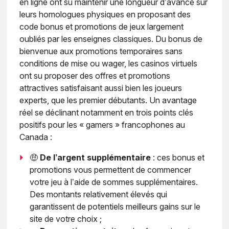
en ligne ont su maintenir une longueur d’avance sur
leurs homologues physiques en proposant des
code bonus et promotions de jeux largement
oubliés par les enseignes classiques. Du bonus de
bienvenue aux promotions temporaires sans
conditions de mise ou wager, les casinos virtuels
ont su proposer des offres et promotions
attractives satisfaisant aussi bien les joueurs
experts, que les premier débutants. Un avantage
réel se déclinant notamment en trois points clés
positifs pour les « gamers » francophones au
Canada :
🤑
De l’argent supplémentaire
: ces bonus et
promotions vous permettent de commencer
votre jeu à l’aide de sommes supplémentaires.
Des montants relativement élevés qui
garantissent de potentiels meilleurs gains sur le
site de votre choix ;