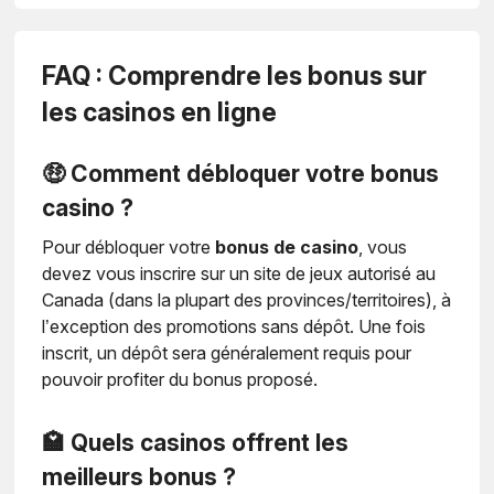
FAQ : Comprendre les bonus sur
les casinos en ligne
🤑 Comment débloquer votre bonus
casino ?
Pour débloquer votre
bonus de casino
, vous
devez vous inscrire sur un site de jeux autorisé au
Canada (dans la plupart des provinces/territoires), à
l’exception des promotions sans dépôt. Une fois
inscrit, un dépôt sera généralement requis pour
pouvoir profiter du bonus proposé.
🏩 Quels casinos offrent les
meilleurs bonus ?