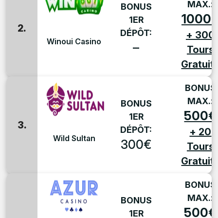
MAX.:
BONUS
1000
1ER
2.
DÉPÔT:
+ 300
Winoui Casino
–
Tours
Gratuit
BONUS
MAX.:
BONUS
500€
1ER
3.
DÉPÔT:
+ 20
Wild Sultan
300€
Tours
Gratuit
BONUS
MAX.:
BONUS
500€
1ER