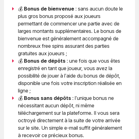
💰
Bonus de bienvenue
: sans aucun doute le
plus gros bonus proposé aux joueurs
permettant de commencer une partie avec de
larges montants supplémentaires. Le bonus de
bienvenue est généralement accompagné de
nombreux free spins assurant des parties
gratuites aux joueurs ;
💰
Bonus de dépôts
: une fois que vous êtes
enregistré en tant que joueur, vous avez la
possibilité de jouer à l’aide du bonus de dépôt,
disponible une fois votre inscription réalisée en
ligne ;
💰
Bonus sans dépôts
: l’unique bonus ne
nécessitant aucun dépôt, ni même
téléchargement sur la plateforme. Il vous sera
octroyé directement à la suite de votre arrivée
sur le site. Un simple e-mail suffit généralement
à recevoir ce précieux bonus.