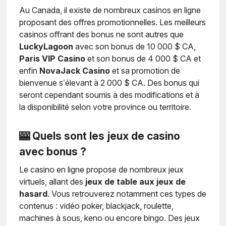
Au Canada, il existe de nombreux casinos en ligne
proposant des offres promotionnelles. Les meilleurs
casinos offrant des bonus ne sont autres que
LuckyLagoon
avec son bonus de 10 000 $ CA,
Paris VIP Casino
et son bonus de 4 000 $ CA et
enfin
NovaJack Casino
et sa promotion de
bienvenue s’élevant à 2 000 $ CA. Des bonus qui
seront cependant soumis à des modifications et à
la disponibilité selon votre province ou territoire.
🎰 Quels sont les jeux de casino
avec bonus ?
Le casino en ligne propose de nombreux jeux
virtuels, allant des
jeux de table aux jeux de
hasard
. Vous retrouverez notamment ces types de
contenus : vidéo poker, blackjack, roulette,
machines à sous, keno ou encore bingo. Des jeux