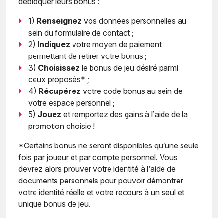
débloquer leurs bonus :
1)
Renseignez
vos données personnelles au
sein du formulaire de contact ;
2)
Indiquez
votre moyen de paiement
permettant de retirer votre bonus ;
3)
Choisissez
le bonus de jeu désiré parmi
ceux proposés* ;
4)
Récupérez
votre code bonus au sein de
votre espace personnel ;
5)
Jouez
et remportez des gains à l’aide de la
promotion choisie !
*Certains bonus ne seront disponibles qu’une seule
fois par joueur et par compte personnel. Vous
devrez alors prouver votre identité à l’aide de
documents personnels pour pouvoir démontrer
votre identité réelle et votre recours à un seul et
unique bonus de jeu.