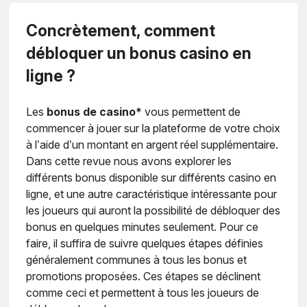
Concrètement, comment
débloquer un bonus casino en
ligne ?
Les
bonus de casino*
vous permettent de
commencer à jouer sur la plateforme de votre choix
à l’aide d’un montant en argent réel supplémentaire.
Dans cette revue nous avons explorer les
différents bonus disponible sur différents casino en
ligne, et une autre caractéristique intéressante pour
les joueurs qui auront la possibilité de débloquer des
bonus en quelques minutes seulement. Pour ce
faire, il suffira de suivre quelques étapes définies
généralement communes à tous les bonus et
promotions proposées. Ces étapes se déclinent
comme ceci et permettent à tous les joueurs de