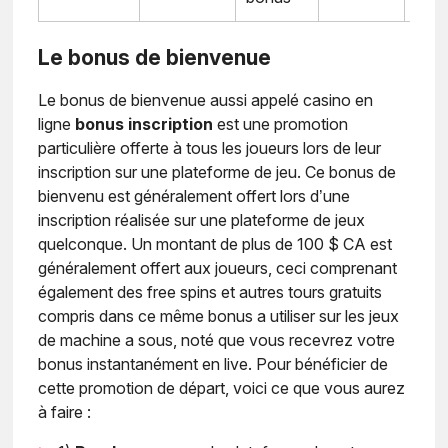
Le bonus de bienvenue
Le
bonus de bienvenue
aussi appelé casino en
ligne
bonus inscription
est une promotion
particulière offerte à tous les joueurs lors de leur
inscription sur une plateforme de jeu. Ce bonus de
bienvenu est généralement offert lors d’une
inscription réalisée sur une plateforme de jeux
quelconque. Un montant de plus de 100 $ CA est
généralement offert aux joueurs, ceci comprenant
également des free spins et autres tours gratuits
compris dans ce même bonus a utiliser sur les jeux
de machine a sous, noté que vous recevrez votre
bonus instantanément en live. Pour bénéficier de
cette promotion de départ, voici ce que vous aurez
à faire :