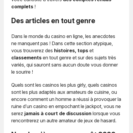
complets
!
Des articles en tout genre
Dans le monde du casino en ligne, les anecdotes
ne manquent pas ! Dans cette section atypique,
vous trouverez des
histoires, tops
et
classements
en tout genre et sur des sujets très
variés, qui sauront sans aucun doute vous donner
le sourire !
Quels sont les casinos les plus girly, quels casinos
sont les plus adaptés aux amateurs de cuisine, ou
encore comment un homme a réussi à provoquer la
ruine d’un casino en empochant le jackpot, vous ne
serez
jamais à court de discussion
lorsque vous
rencontrerez un autre amateur de jeux de hasard.