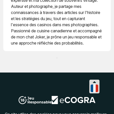
expertise et ma collection de souvenirs vintage.
Auteur et photographe, je partage mes
connaissances à travers des articles sur l'histoire
et les stratégies du jeu, tout en capturant
l'essence des casinos dans mes photographies.
Passionné de cuisine canadienne et accompagné
de mon chat Joker, je prône un jeu responsable et
une approche réfléchie des probabilités.