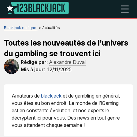
☰
Blackjack en ligne
Actualités
Toutes les nouveautés de l’univers
du gambling se trouvent ici
Rédigé par
:
Alexandre Duval
Mis à jour
:
12/11/2025
Amateurs de
blackjack
et de gambling en général,
vous êtes au bon endroit. Le monde de l’iGaming
est en constante évolution, et nos experts le
décryptent ici pour vous. Des news en tout genre
vous attendent chaque semaine !