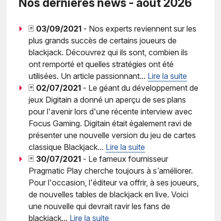
Nos dernières news - août 2026
🃏
03/09/2021
-
Nos experts reviennent sur les
plus grands succès de certains joueurs de
blackjack. Découvrez qui ils sont, combien ils
ont remporté et quelles stratégies ont été
utilisées. Un article passionnant...
Lire la suite
🃏
02/07/2021
-
Le géant du développement de
jeux Digitain a donné un aperçu de ses plans
pour l'avenir lors d'une récente interview avec
Focus Gaming. Digitain était également ravi de
présenter une nouvelle version du jeu de cartes
classique Blackjack...
Lire la suite
🃏
30/07/2021
-
Le fameux fournisseur
Pragmatic Play cherche toujours à s’améliorer.
Pour l'occasion, l'éditeur va offrir, à ses joueurs,
de nouvelles tables de blackjack en live. Voici
une nouvelle qui devrait ravir les fans de
blackjack...
Lire la suite