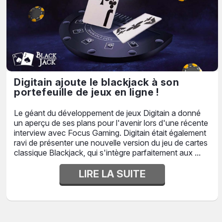
Digitain ajoute le blackjack à son
portefeuille de jeux en ligne !
Le géant du développement de jeux Digitain a donné
un aperçu de ses plans pour l'avenir lors d'une récente
interview avec Focus Gaming. Digitain était également
ravi de présenter une nouvelle version du jeu de cartes
classique Blackjack, qui s'intègre parfaitement aux ...
LIRE LA SUITE