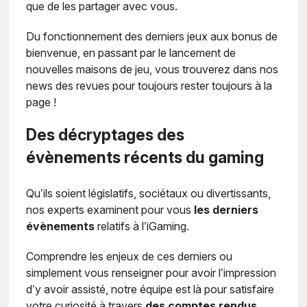
que de les partager avec vous.
Du fonctionnement des derniers jeux aux bonus de
bienvenue, en passant par le lancement de
nouvelles maisons de jeu, vous trouverez dans nos
news des revues pour toujours rester toujours à la
page !
Des décryptages des
évènements récents du gaming
Qu’ils soient législatifs, sociétaux ou divertissants,
nos experts examinent pour vous
les derniers
évènements
relatifs à l’iGaming.
Comprendre les enjeux de ces derniers ou
simplement vous renseigner pour avoir l’impression
d’y avoir assisté, notre équipe est là pour satisfaire
votre curiosité à travers
des comptes rendus