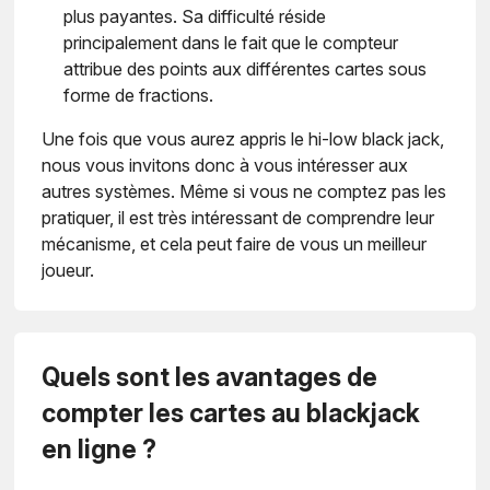
plus payantes. Sa difficulté réside
principalement dans le fait que le compteur
attribue des points aux différentes cartes sous
forme de fractions.
Une fois que vous aurez appris le hi-low black jack,
nous vous invitons donc à vous intéresser aux
autres systèmes. Même si vous ne comptez pas les
pratiquer, il est très intéressant de comprendre leur
mécanisme, et cela peut faire de vous un meilleur
joueur.
Quels sont les avantages de
compter les cartes au blackjack
en ligne ?