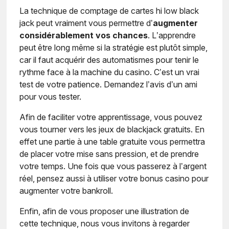
La technique de comptage de cartes hi low black
jack peut vraiment vous permettre d’
augmenter
considérablement vos chances
. L’apprendre
peut être long même si la stratégie est plutôt simple,
car il faut acquérir des automatismes pour tenir le
rythme face à la machine du casino. C’est un vrai
test de votre patience. Demandez l’avis d’un ami
pour vous tester.
Afin de faciliter votre apprentissage, vous pouvez
vous tourner vers les jeux de blackjack gratuits. En
effet une partie à une table gratuite vous permettra
de placer votre mise sans pression, et de prendre
votre temps. Une fois que vous passerez à l’argent
réel, pensez aussi à utiliser votre bonus casino pour
augmenter votre bankroll.
Enfin, afin de vous proposer une illustration de
cette technique, nous vous invitons à regarder