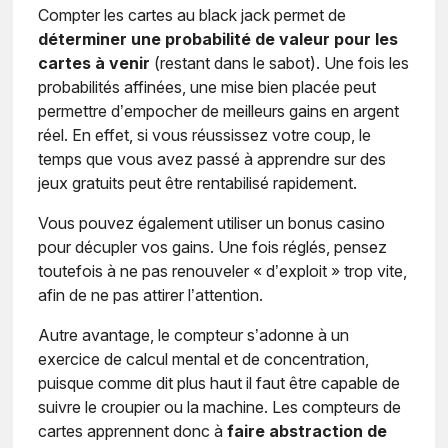
Compter les cartes au black jack permet de
déterminer une probabilité de valeur pour les
cartes à venir
(restant dans le sabot). Une fois les
probabilités affinées, une mise bien placée peut
permettre d’empocher de meilleurs gains en argent
réel. En effet, si vous réussissez votre coup, le
temps que vous avez passé à apprendre sur des
jeux gratuits peut être rentabilisé rapidement.
Vous pouvez également utiliser un bonus casino
pour décupler vos gains. Une fois réglés, pensez
toutefois à ne pas renouveler « d’exploit » trop vite,
afin de ne pas attirer l’attention.
Autre avantage, le compteur s’adonne à un
exercice de calcul mental et de concentration,
puisque comme dit plus haut il faut être capable de
suivre le croupier ou la machine. Les compteurs de
cartes apprennent donc à
faire abstraction de