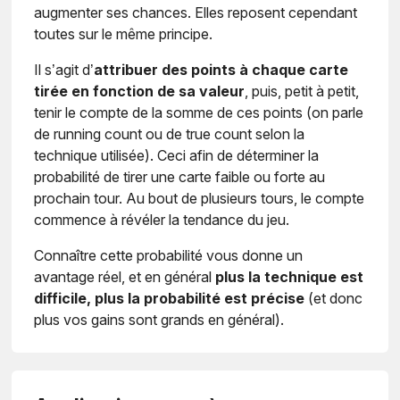
augmenter ses chances. Elles reposent cependant
toutes sur le même principe.
Il s’agit d’
attribuer des points à chaque carte
tirée en fonction de sa valeur
, puis, petit à petit,
tenir le compte de la somme de ces points (on parle
de running count ou de true count selon la
technique utilisée). Ceci afin de déterminer la
probabilité de tirer une carte faible ou forte au
prochain tour. Au bout de plusieurs tours, le compte
commence à révéler la tendance du jeu.
Connaître cette probabilité vous donne un
avantage réel, et en général
plus la technique est
difficile, plus la probabilité est précise
(et donc
plus vos gains sont grands en général).