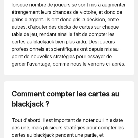
lorsque nombre de joueurs se sont mis à augmenter
étrangement leurs chances de victoire, et donc de
gains d’argent. Ils ont donc pris la décision, entre
autres, d’ajouter des decks de cartes sur chaque
table de jeu, rendant ainsi le fait de compter les
cartes au blackjack bien plus ardu. Des joueurs
professionnels et scientifiques ont depuis mis au
point de nouvelles stratégies pour essayer de
garder l’avantage, comme nous le verrons ci-après.
Comment compter les cartes au
blackjack ?
Tout d’abord, il est important de noter qu’il n’existe
pas une, mais plusieurs stratégies pour compter les
cartes au blackjack pendant une partie, et