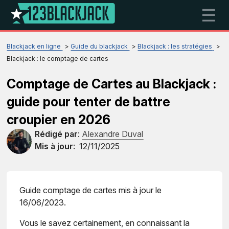
☰
Blackjack en ligne
Guide du blackjack
Blackjack : les stratégies
Blackjack : le comptage de cartes
Comptage de Cartes au Blackjack :
guide pour tenter de battre
croupier en 2026
Rédigé par
:
Alexandre Duval
Mis à jour
:
12/11/2025
Guide comptage de cartes mis à jour le
16/06/2023.
Vous le savez certainement, en connaissant la