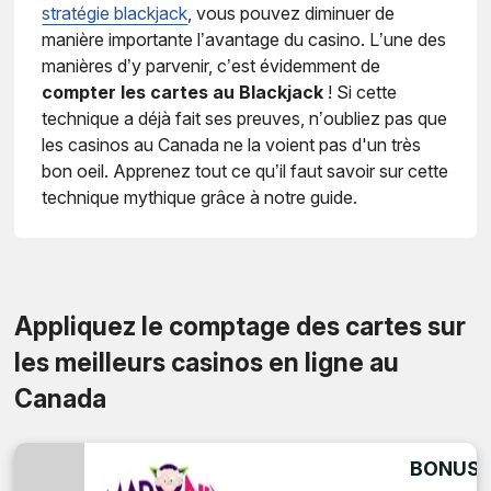
stratégie blackjack
, vous pouvez diminuer de
manière importante l’avantage du casino. L’une des
manières d’y parvenir, c’est évidemment de
compter les cartes au Blackjack
! Si cette
technique a déjà fait ses preuves, n’oubliez pas que
les casinos au Canada ne la voient pas d'un très
bon oeil. Apprenez tout ce qu’il faut savoir sur cette
technique mythique grâce à notre guide.
Appliquez le comptage des cartes sur
les meilleurs casinos en ligne au
Canada
BONUS: