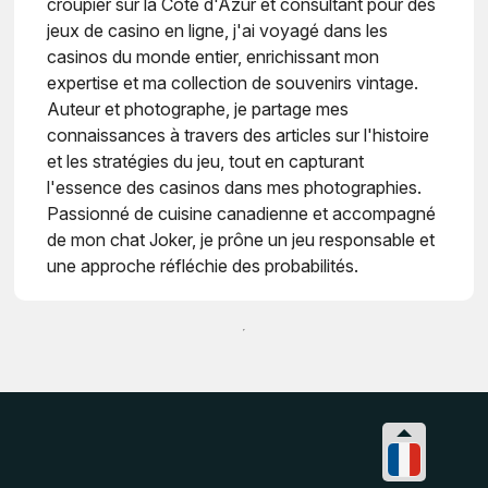
croupier sur la Côte d'Azur et consultant pour des
jeux de casino en ligne, j'ai voyagé dans les
casinos du monde entier, enrichissant mon
expertise et ma collection de souvenirs vintage.
Auteur et photographe, je partage mes
connaissances à travers des articles sur l'histoire
et les stratégies du jeu, tout en capturant
l'essence des casinos dans mes photographies.
Passionné de cuisine canadienne et accompagné
de mon chat Joker, je prône un jeu responsable et
une approche réfléchie des probabilités.