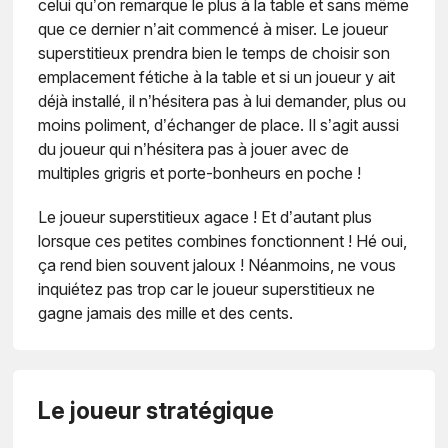
celui qu’on remarque le plus à la table et sans même
que ce dernier n’ait commencé à miser. Le joueur
superstitieux prendra bien le temps de choisir son
emplacement fétiche à la table et si un joueur y ait
déjà installé, il n’hésitera pas à lui demander, plus ou
moins poliment, d’échanger de place. Il s’agit aussi
du joueur qui n’hésitera pas à jouer avec de
multiples grigris et porte-bonheurs en poche !
Le joueur superstitieux agace ! Et d’autant plus
lorsque ces petites combines fonctionnent ! Hé oui,
ça rend bien souvent jaloux ! Néanmoins, ne vous
inquiétez pas trop car le joueur superstitieux ne
gagne jamais des mille et des cents.
Le joueur stratégique