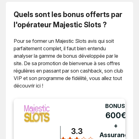
Quels sont les bonus offerts par
l'opérateur Majestic Slots ?
Pour se former un Majestic Slots avis qui soit
parfaitement complet, il faut bien entendu
analyser la gamme de bonus développée par le
site. De sa promotion de bienvenue à ses offres
régulières en passant par son cashback, son club
VIP et son programme de fidélité, vous allez tout
découvrir ici !
BONUS:
600€
+
3.3
Assurance