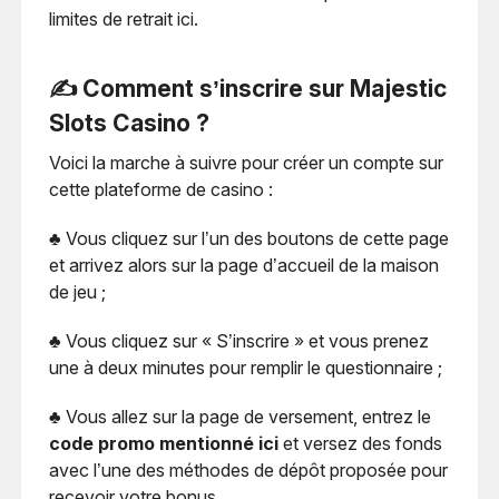
limites de retrait ici.
✍ Comment s’inscrire sur Majestic
Slots Casino ?
Voici la marche à suivre pour créer un compte sur
cette plateforme de casino :
♣ Vous cliquez sur l’un des boutons de cette page
et arrivez alors sur la page d’accueil de la maison
de jeu ;
♣ Vous cliquez sur « S’inscrire » et vous prenez
une à deux minutes pour remplir le questionnaire ;
♣ Vous allez sur la page de versement, entrez le
code promo mentionné ici
et versez des fonds
avec l’une des méthodes de dépôt proposée pour
recevoir votre bonus.