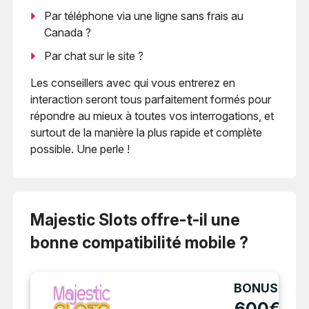
Par téléphone via une ligne sans frais au
Canada ?
Par chat sur le site ?
Les conseillers avec qui vous entrerez en
interaction seront tous parfaitement formés pour
répondre au mieux à toutes vos interrogations, et
surtout de la manière la plus rapide et complète
possible. Une perle !
Majestic Slots offre-t-il une
bonne compatibilité mobile ?
BONUS: