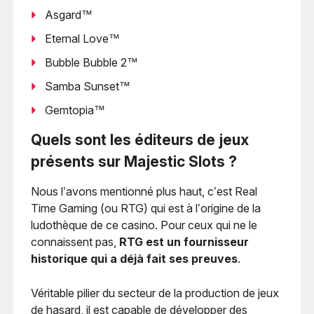
Asgard™
Eternal Love™
Bubble Bubble 2™
Samba Sunset™
Gemtopia™
Quels sont les éditeurs de jeux
présents sur Majestic Slots ?
Nous l’avons mentionné plus haut, c’est Real
Time Gaming (ou RTG) qui est à l’origine de la
ludothèque de ce casino. Pour ceux qui ne le
connaissent pas,
RTG est un fournisseur
historique qui a déjà fait ses preuves
.
Véritable pilier du secteur de la production de jeux
de hasard, il est capable de développer des