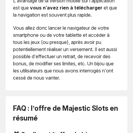
L’avantage de la version mobile sur l’application
est que
vous n’avez rien à télécharger
et que
la navigation est souvent plus rapide.
Vous allez donc lancer le navigateur de votre
smartphone ou de votre tablette et accéder à
tous les jeux (ou presque), après avoir pu
potentiellement réaliser un versement. Il est aussi
possible d’effectuer un retrait, de recevoir des
bonus, de modifier ses limites, etc. Un bijou que
les utilisateurs que nous avons interrogés n’ont
cessé de nous vanter.
FAQ : l’offre de Majestic Slots en
résumé