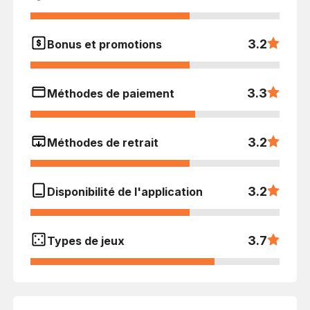
3.2
Bonus et promotions
3.3
Méthodes de paiement
3.2
Méthodes de retrait
3.2
Disponibilité de l'application
3.7
Types de jeux