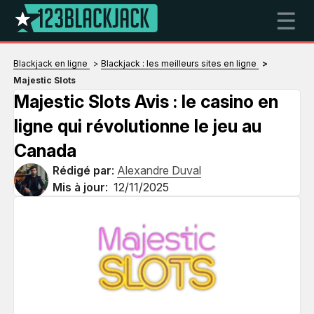
☰
Blackjack en ligne
Blackjack : les meilleurs sites en ligne
Majestic Slots
Majestic Slots Avis : le casino en
ligne qui révolutionne le jeu au
Canada
Rédigé par
:
Alexandre Duval
Mis à jour
:
12/11/2025