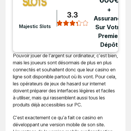
600€
+
3.3
Assurance
Majestic Slots
Sur Votre
Premier
Dépôt
Pouvoir jouer de l’argent sur ordinateur, c’est bien,
mais les joueurs sont désormais de plus en plus
connectés et souhaitent donc que leur casino en
ligne soit disponible partout où ils vont. Pour cela,
les opérateurs de jeux de hasard sur internet
doivent préparer des interfaces légères et faciles
à utiliser, mais qui rassemblent aussi tous les
produits déjà accessibles sur PC.
C’est exactement ce qu’a fait ce casino en
développant une version mobile de son site.