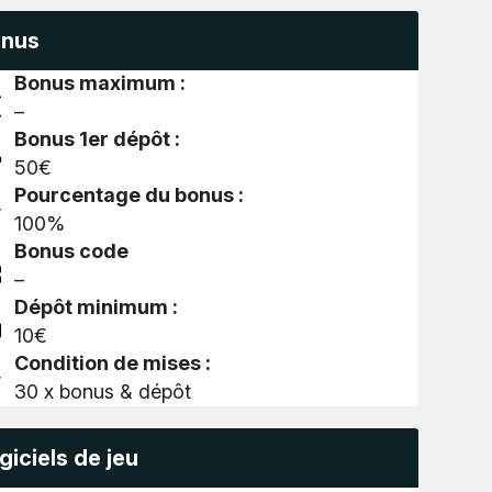
nus
Bonus maximum :
–
Bonus 1er dépôt :
50€
Pourcentage du bonus :
100%
Bonus code
–
Dépôt minimum :
10€
Condition de mises :
30 x bonus & dépôt
giciels de jeu