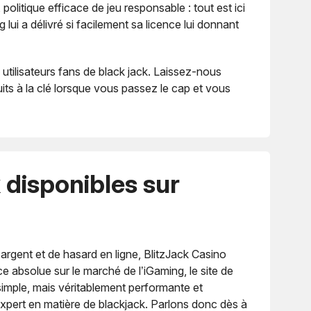
olitique efficace de jeu responsable : tout est ici
ui a délivré si facilement sa licence lui donnant
 utilisateurs fans de black jack. Laissez-nous
its à la clé lorsque vous passez le cap et vous
 disponibles sur
argent et de hasard en ligne, BlitzJack Casino
 absolue sur le marché de l’iGaming, le site de
simple, mais véritablement performante et
expert en matière de blackjack. Parlons donc dès à