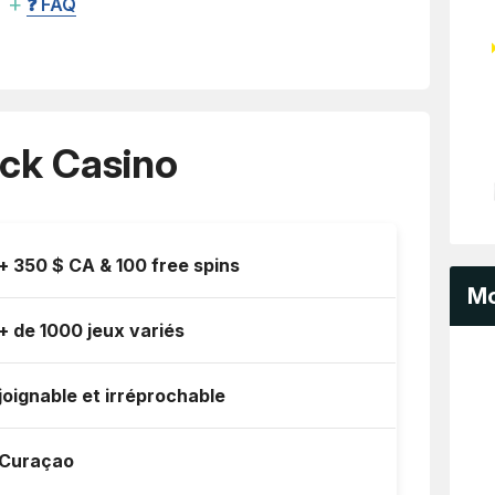
+
❓ FAQ
ack Casino
+ 350 $ CA & 100 free spins
Mo
+ de 1000 jeux variés
joignable et irréprochable
Curaçao