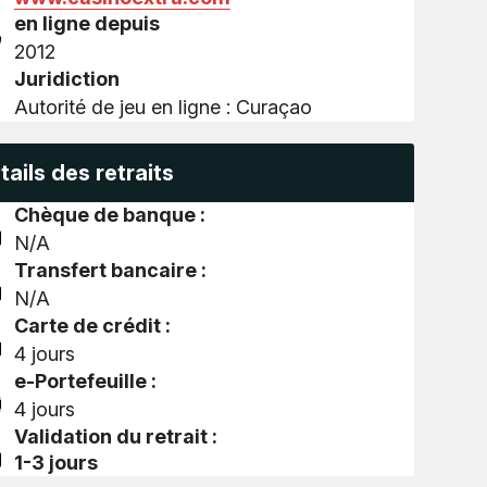
en ligne depuis
2012
Juridiction
Autorité de jeu en ligne : Curaçao
tails des retraits
Chèque de banque :
N/A
Transfert bancaire :
N/A
Carte de crédit :
4 jours
e-Portefeuille :
4 jours
Validation du retrait :
1-3 jours