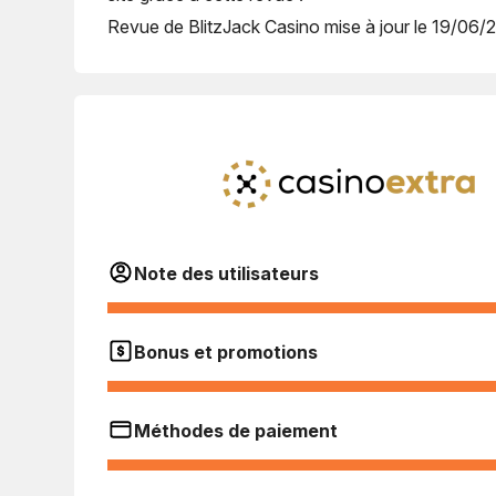
Revue de BlitzJack Casino mise à jour le 19/06/
Note des utilisateurs
Bonus et promotions
Méthodes de paiement