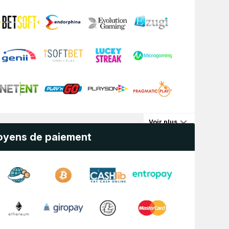
Voir plus
yens de paiement