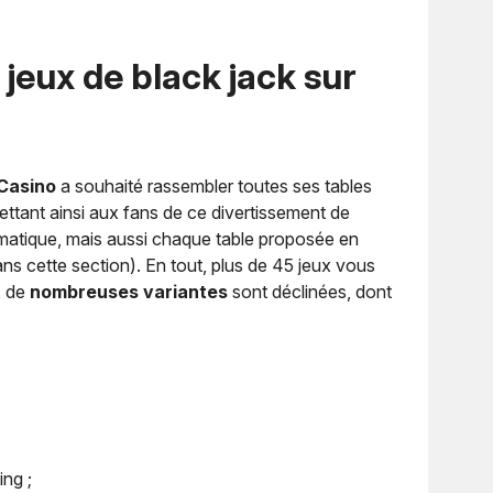
 jeux de black jack sur
 Casino
a souhaité rassembler toutes ses tables
ettant ainsi aux fans de ce divertissement de
omatique, mais aussi chaque table proposée en
ans cette section). En tout, plus de 45 jeux vous
, de
nombreuses variantes
sont déclinées, dont
ng ;