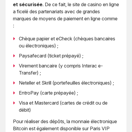
et sécurisée
. De ce fait, le site de casino en ligne
a ficelé des partenariats avec de grandes
marques de moyens de paiement en ligne comme
:
Chèque papier et eCheck (chèques bancaires
ou électroniques) ;
Paysafecard (ticket prépayé) ;
Virement bancaire (y compris Interac e-
Transfer) ;
Neteller et Skrill (portefeuilles électroniques) ;
EntroPay (carte prépayée) ;
Visa et Mastercard (cartes de crédit ou de
débit)
Pour réaliser des dépôts, la monnaie électronique
Bitcoin est également disponible sur Paris VIP