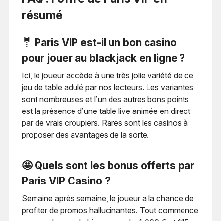
résumé
🤵 Paris VIP est-il un bon casino
pour jouer au blackjack en ligne ?
Ici, le joueur accède à une très jolie variété de ce
jeu de table adulé par nos lecteurs. Les variantes
sont nombreuses et l’un des autres bons points
est la présence d’une table live animée en direct
par de vrais croupiers. Rares sont les casinos à
proposer des avantages de la sorte.
🤩 Quels sont les bonus offerts par
Paris VIP Casino ?
Semaine après semaine, le joueur a la chance de
profiter de promos hallucinantes. Tout commence