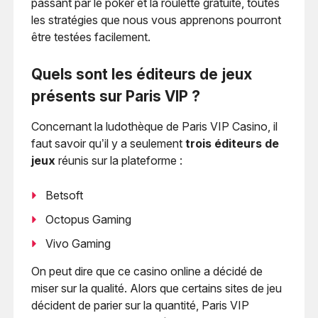
passant par le poker et la roulette gratuite, toutes
les stratégies que nous vous apprenons pourront
être testées facilement.
Quels sont les éditeurs de jeux
présents sur Paris VIP ?
Concernant la ludothèque de Paris VIP Casino, il
faut savoir qu’il y a seulement
trois éditeurs de
jeux
réunis sur la plateforme :
Betsoft
Octopus Gaming
Vivo Gaming
On peut dire que ce casino online a décidé de
miser sur la qualité. Alors que certains sites de jeu
décident de parier sur la quantité, Paris VIP