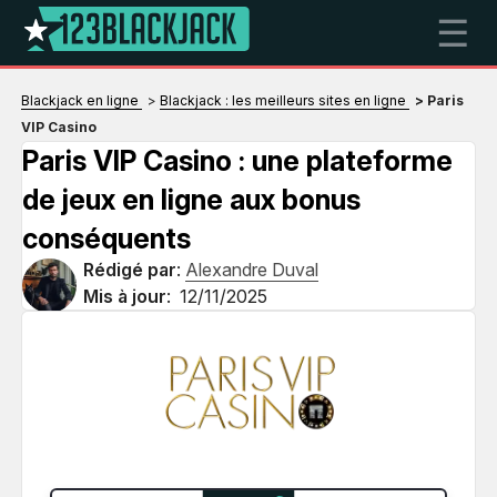
☰
Blackjack en ligne
Blackjack : les meilleurs sites en ligne
Paris
VIP Casino
Paris VIP Casino : une plateforme
de jeux en ligne aux bonus
conséquents
Rédigé par
:
Alexandre Duval
Mis à jour
:
12/11/2025