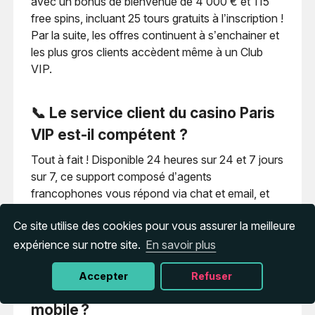
avec un bonus de bienvenue de 4 000 € et 115
free spins, incluant 25 tours gratuits à l’inscription !
Par la suite, les offres continuent à s’enchainer et
les plus gros clients accèdent même à un Club
VIP.
📞 Le service client du casino Paris
VIP est-il compétent ?
Tout à fait ! Disponible 24 heures sur 24 et 7 jours
sur 7, ce support composé d’agents
francophones vous répond via chat et email, et
cela de façon ultra rapide. A la fois aimables et
Ce site utilise des cookies pour vous assurer la meilleure
compétents, nous tirons notre chapeau à ces
conseillers clientèle !
expérience sur notre site.
En savoir plus
Accepter
Refuser
📱 Paris VIP offre-t-il un bon casino
mobile ?