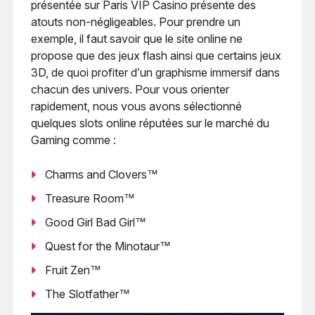
présentée sur Paris VIP Casino présente des
atouts non-négligeables. Pour prendre un
exemple, il faut savoir que le site online ne
propose que des jeux flash ainsi que certains jeux
3D, de quoi profiter d’un graphisme immersif dans
chacun des univers. Pour vous orienter
rapidement, nous vous avons sélectionné
quelques slots online réputées sur le marché du
Gaming comme :
Charms and Clovers™
Treasure Room™
Good Girl Bad Girl™
Quest for the Minotaur™
Fruit Zen™
The Slotfather™