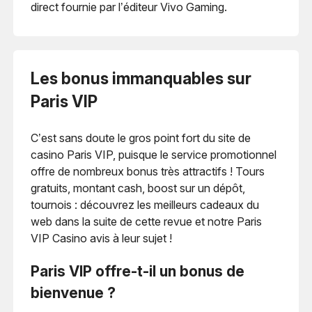
direct fournie par l’éditeur Vivo Gaming.
Les bonus immanquables sur
Paris VIP
C’est sans doute le gros point fort du site de
casino Paris VIP, puisque le service promotionnel
offre de nombreux bonus très attractifs ! Tours
gratuits, montant cash, boost sur un dépôt,
tournois : découvrez les meilleurs cadeaux du
web dans la suite de cette revue et notre Paris
VIP Casino avis à leur sujet !
Paris VIP offre-t-il un bonus de
bienvenue ?