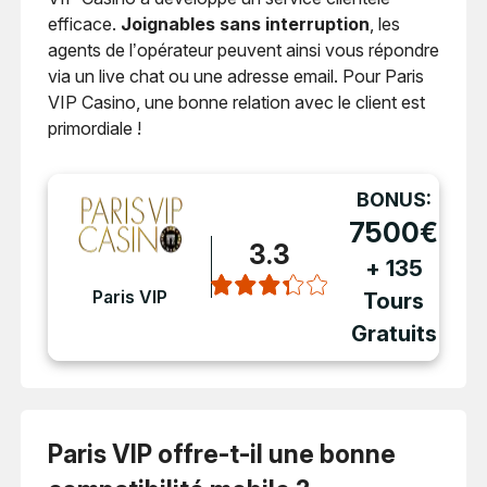
efficace.
Joignables sans interruption
, les
agents de l’opérateur peuvent ainsi vous répondre
via un live chat ou une adresse email. Pour Paris
VIP Casino, une bonne relation avec le client est
primordiale !
BONUS:
7500€
3.3
+ 135
Paris VIP
Tours
Gratuits
Paris VIP offre-t-il une bonne