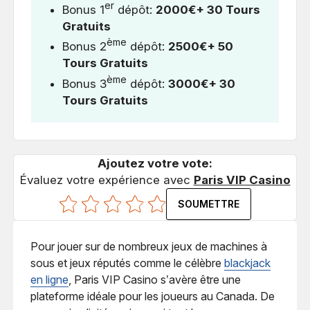
er
Bonus 1
dépôt:
2000€
+ 30 Tours
Gratuits
ème
Bonus 2
dépôt:
2500€
+ 50
Tours Gratuits
ème
Bonus 3
dépôt:
3000€
+ 30
Tours Gratuits
Ajoutez votre vote:
Évaluez votre expérience avec
Paris VIP Casino
SOUMETTRE
Pour jouer sur de nombreux jeux de machines à
sous et jeux réputés comme le célèbre
blackjack
en ligne
, Paris VIP Casino s’avère être une
plateforme idéale pour les joueurs au Canada. De