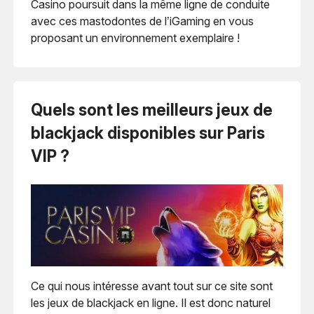
Casino poursuit dans la même ligne de conduite
avec ces mastodontes de l’iGaming en vous
proposant un environnement exemplaire !
Quels sont les meilleurs jeux de
blackjack disponibles sur Paris
VIP ?
Ce qui nous intéresse avant tout sur ce site sont
les jeux de blackjack en ligne. Il est donc naturel