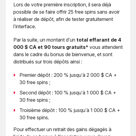
Lors de votre première inscription, il sera déjà
possible de se faire offrir 25 free spins sans avoir
à réaliser de dépôt, afin de tester gratuitement
l’interface.
Par la suite, un montant d’un
total effarant de 4
000 $ CA et 90 tours gratuits*
vous attendent
dans le cadre du bonus de bienvenue, et sont
distribués sur trois dépôts ainsi :
Premier dépôt : 200 % jusqu’à 2 000 $ CA +
30 free spins ;
Second dépôt : 100 % jusqu’à 1 000 $ CA +
30 free spins ;
Troisième dépôt : 100 % jusqu’à 1 000 $ CA +
30 free spins.
Pour effectuer un retrait des gains dégagés à