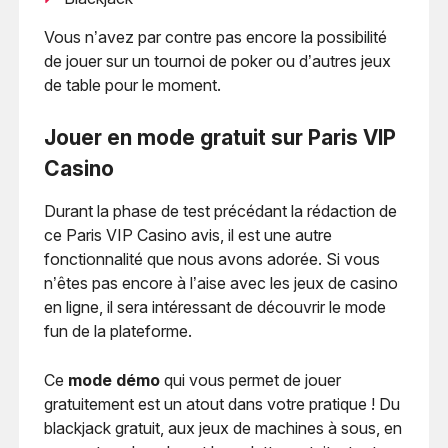
Vous n’avez par contre pas encore la possibilité
de jouer sur un tournoi de poker ou d’autres jeux
de table pour le moment.
Jouer en mode gratuit sur Paris VIP
Casino
Durant la phase de test précédant la rédaction de
ce Paris VIP Casino avis, il est une autre
fonctionnalité que nous avons adorée. Si vous
n’êtes pas encore à l’aise avec les jeux de casino
en ligne, il sera intéressant de découvrir le mode
fun de la plateforme.
Ce
mode démo
qui vous permet de jouer
gratuitement est un atout dans votre pratique ! Du
blackjack gratuit, aux jeux de machines à sous, en