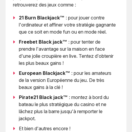
retrouverez des jeux comme :
21 Burn Blackjack™
: pour jouer contre
l'ordinateur et affiner votre stratégie gagnante
que ce soit en mode fun ou en mode réel.
Freebet Black jack™
: pour tenter de
prendre l'avantage sur la maison en face
d'une jolie croupière en live. Tentez d’obtenir
les plus beaux gains !
European Blackjack™
: pour les amateurs
de la version Européenne du jeu. De très
beaux gains à la clé !
Pirate21 Black jack™
: montez à bord du
bateau le plus stratégique du casino et ne
lâchez plus la barre jusqu'à remporter le
jackpot.
Et bien d'autres encore !