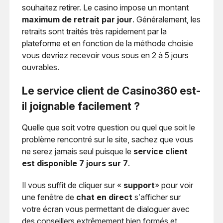
souhaitez retirer. Le casino impose un montant
maximum de retrait par jour
. Généralement, les
retraits sont traités très rapidement par la
plateforme et en fonction de la méthode choisie
vous devriez recevoir vous sous en 2 à 5 jours
ouvrables.
Le service client de Casino360 est-
il joignable facilement ?
Quelle que soit votre question ou quel que soit le
problème rencontré sur le site, sachez que vous
ne serez jamais seul puisque le
service client
est disponible 7 jours sur 7
.
Il vous suffit de cliquer sur «
support
» pour voir
une fenêtre de
chat en direct
s’afficher sur
votre écran vous permettant de dialoguer avec
des conseillers extrêmement bien formés et