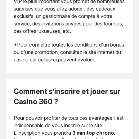
VIP le plus important vous promet de nombreuses
surprises que vous allez adorer : des cadeaux
exclusifs, un gestionnaire de compte à votre
service, des invitations privées pour des tournois,
des offres luxueuses, etc.
*Pour connaître toutes les conditions d'un bonus
ou d'une promotion, consultez le site internet du
casino car celles-ci peuvent évoluer.
Comment s’inscrire et jouer sur
Casino 360 ?
Pour pouvoir profiter de tous ces avantages il est
indispensable de vous inscrire sur le site.
L’inscription vous prendra
3 min top chrono
.