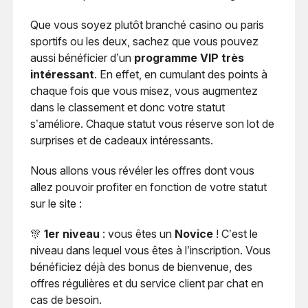
Que vous soyez plutôt branché casino ou paris
sportifs ou les deux, sachez que vous pouvez
aussi bénéficier d’un
programme VIP très
intéressant
. En effet, en cumulant des points à
chaque fois que vous misez, vous augmentez
dans le classement et donc votre statut
s’améliore. Chaque statut vous réserve son lot de
surprises et de cadeaux intéressants.
Nous allons vous révéler les offres dont vous
allez pouvoir profiter en fonction de votre statut
sur le site :
🎊
1er niveau
: vous êtes un
Novice
! C’est le
niveau dans lequel vous êtes à l’inscription. Vous
bénéficiez déjà des bonus de bienvenue, des
offres régulières et du service client par chat en
cas de besoin.