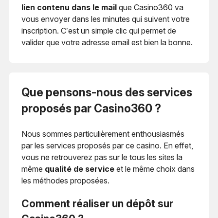
lien contenu dans le mail
que Casino360 va
vous envoyer dans les minutes qui suivent votre
inscription. C’est un simple clic qui permet de
valider que votre adresse email est bien la bonne.
Que pensons-nous des services
proposés par Casino360 ?
Nous sommes particulièrement enthousiasmés
par les services proposés par ce casino. En effet,
vous ne retrouverez pas sur le tous les sites la
même
qualité de service
et le même choix dans
les méthodes proposées.
Comment réaliser un dépôt sur