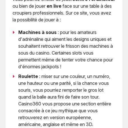
ou bien de jouer
en live
face sur une table à des
croupiers professionnels. Sur ce site, vous avez
la possibilité de jouer à :
Machines à sous
: pour les amateurs
d'adrénaline qui aiment les designs uniques et
souhaitent retrouver le frisson des machines à
sous du casino. Certaines slots vous
permettent même de tenter votre chance pour
d'énormes jackpots !
Roulette
: miser sur une couleur, un numéro,
une hauteur ou une parité, si la chance vous
souris, vous pourriez remporter le gros lot
quand la balle aura fini de faire son tour.
Casino360 vous propose une section entière
consacrée à ce jeu mythique que vous
retrouverez en version européenne,
américaine, anglaise et même en 3D.