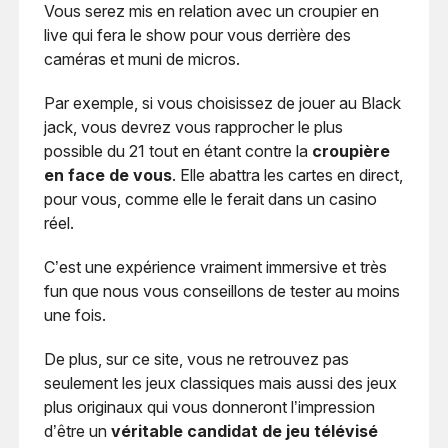
Vous serez mis en relation avec un croupier en
live qui fera le show pour vous derrière des
caméras et muni de micros.
Par exemple, si vous choisissez de jouer au Black
jack, vous devrez vous rapprocher le plus
possible du 21 tout en étant contre la
croupière
en face de vous
. Elle abattra les cartes en direct,
pour vous, comme elle le ferait dans un casino
réel.
C’est une expérience vraiment immersive et très
fun que nous vous conseillons de tester au moins
une fois.
De plus, sur ce site, vous ne retrouvez pas
seulement les jeux classiques mais aussi des jeux
plus originaux qui vous donneront l’impression
d’être un
véritable candidat de jeu télévisé